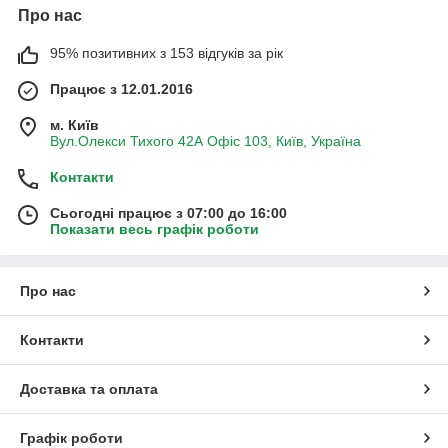
Про нас
95% позитивних з 153 відгуків за рік
Працює з 12.01.2016
м. Київ
Вул.Олекси Тихого 42А Офіс 103, Київ, Україна
Контакти
Сьогодні працює з 07:00 до 16:00
Показати весь графік роботи
Про нас
Контакти
Доставка та оплата
Графік роботи