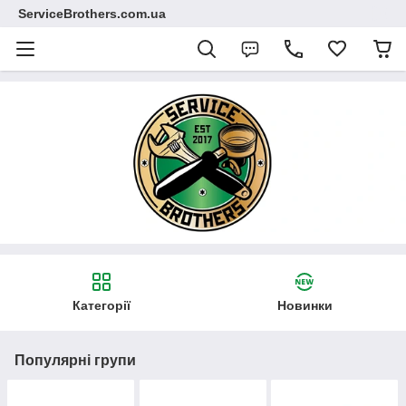
ServiceBrothers.com.ua
Категорії
Новинки
Популярні групи