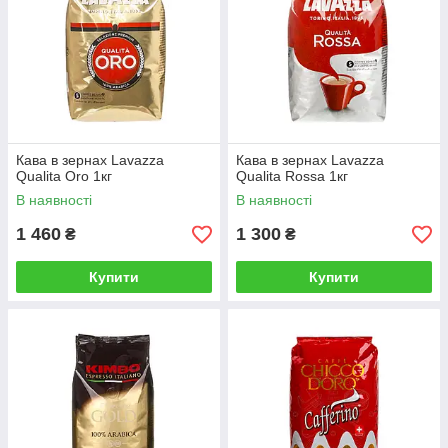
Кава в зернах Lavazza
Кава в зернах Lavazza
Qualita Oro 1кг
Qualita Rossa 1кг
В наявності
В наявності
1 460
1 300
₴
₴
Купити
Купити