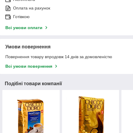
Оплата на рахунок
Готівкою
Всі умови оплати
Умови повернення
Повернення товару впродовж 14 днів за домовленістю
Всі умови повернення
Подібні товари компанії