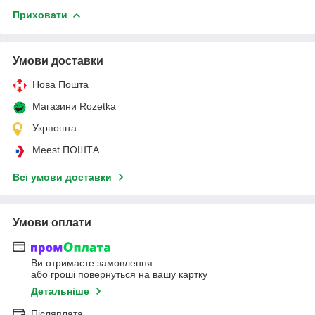
Приховати
Умови доставки
Нова Пошта
Магазини Rozetka
Укрпошта
Meest ПОШТА
Всі умови доставки
Умови оплати
Ви отримаєте замовлення
або гроші повернуться на вашу картку
Детальніше
Післяплата