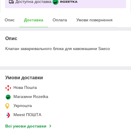
Доступна доставка
Опис
Доставка
Оплата
Умови повернення
Опис
Клапан заварювального блока для кавомашини Saeco
Умови доставки
Нова Пошта
Магазини Rozetka
Укрпошта
Meest ПОШТА
Всі умови доставки