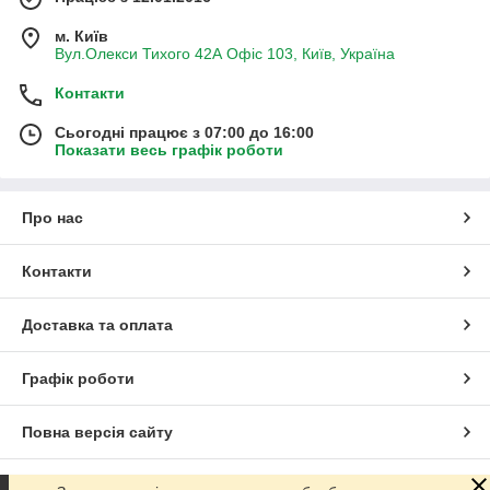
м. Київ
Вул.Олекси Тихого 42А Офіс 103, Київ, Україна
Контакти
Сьогодні працює з 07:00 до 16:00
Показати весь графік роботи
Про нас
Контакти
Доставка та оплата
Графік роботи
Повна версія сайту
Сайт створено на маркетплейсі
Prom.ua