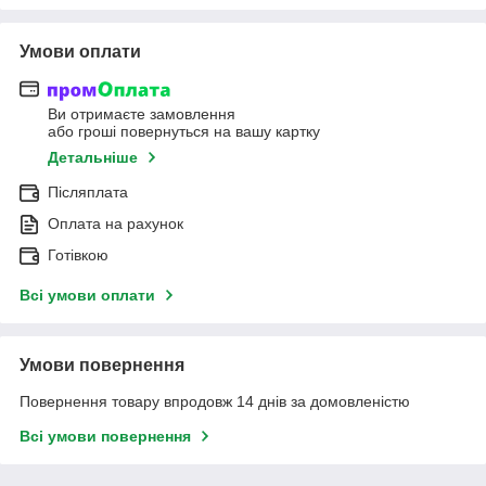
Умови оплати
Ви отримаєте замовлення
або гроші повернуться на вашу картку
Детальніше
Післяплата
Оплата на рахунок
Готівкою
Всі умови оплати
Умови повернення
Повернення товару впродовж 14 днів за домовленістю
Всі умови повернення