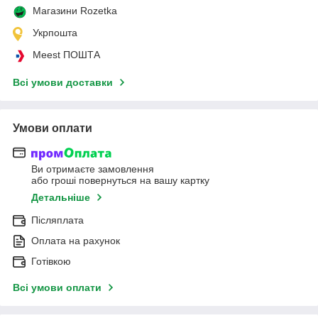
Магазини Rozetka
Укрпошта
Meest ПОШТА
Всі умови доставки
Умови оплати
Ви отримаєте замовлення
або гроші повернуться на вашу картку
Детальніше
Післяплата
Оплата на рахунок
Готівкою
Всі умови оплати