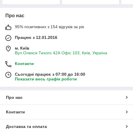
Про нас
95% позитивних з 154 відгуків за рік
Працює з 12.01.2016
м. Київ
Вул.Олекси Тихого 42А Офіс 103, Київ, Україна
Контакти
Сьогодні працює з 07:00 до 16:00
Показати весь графік роботи
Про нас
Контакти
Доставка та оплата