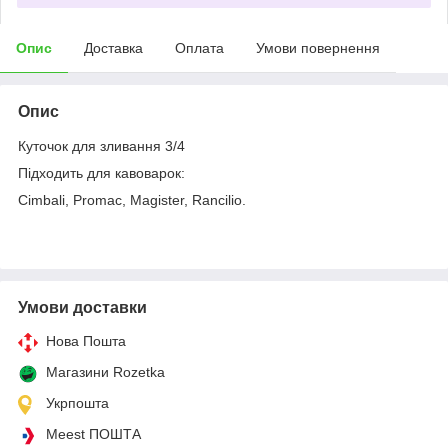
Опис
Доставка
Оплата
Умови повернення
Опис
Куточок для зливання 3/4
Підходить для кавоварок:
Cimbali, Promac, Magister, Rancilio.
Умови доставки
Нова Пошта
Магазини Rozetka
Укрпошта
Meest ПОШТА