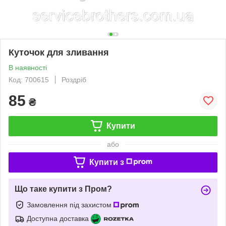
Куточок для зливання
В наявності
Код: 700615
Роздріб
85
₴
Купити
або
Купити з
Що таке купити з Пром?
Замовлення під захистом
Доступна доставка