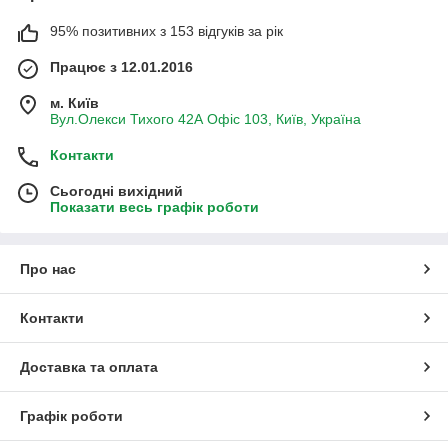
95% позитивних з 153 відгуків за рік
Працює з 12.01.2016
м. Київ
Вул.Олекси Тихого 42А Офіс 103, Київ, Україна
Контакти
Сьогодні вихідний
Показати весь графік роботи
Про нас
Контакти
Доставка та оплата
Графік роботи