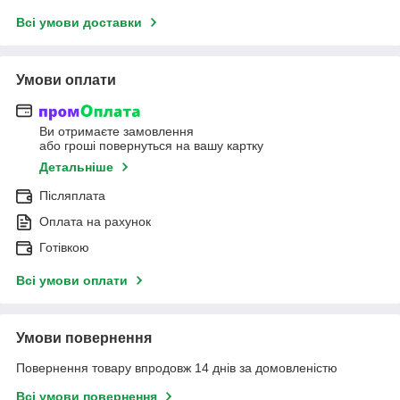
Всі умови доставки
Умови оплати
Ви отримаєте замовлення
або гроші повернуться на вашу картку
Детальніше
Післяплата
Оплата на рахунок
Готівкою
Всі умови оплати
Умови повернення
Повернення товару впродовж 14 днів за домовленістю
Всі умови повернення