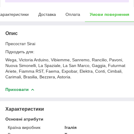
арактеристики
Доставка
Оплата
Умови повернення
Опис
Пресостат Sirai
Підходить для:
Wega, Victoria Arduino, Vibiemme, Sanremo, Rancilio, Pavoni,
Nuova Simonelli, La Spaziale, La San Marco, Gaggia, Futurmat
Ariete, Fiamma RST, Faema, Expobar, Elektra, Conti, Cimbali,
Carimali, Brasilia, Bezzera, Astoria.
Приховати
Характеристики
Основні атрибути
Країна виробник
Італія