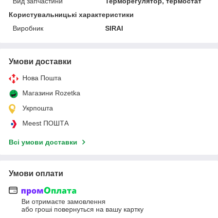
Вид запчастини
Терморегулятор, термостат
Користувальницькі характеристики
Виробник
SIRAI
Умови доставки
Нова Пошта
Магазини Rozetka
Укрпошта
Meest ПОШТА
Всі умови доставки
Умови оплати
Ви отримаєте замовлення
або гроші повернуться на вашу картку