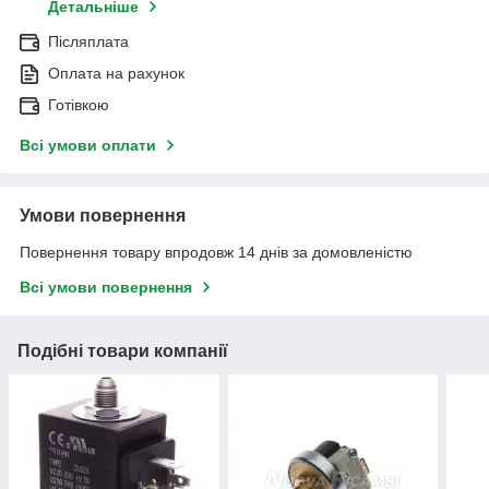
Детальніше
Післяплата
Оплата на рахунок
Готівкою
Всі умови оплати
Умови повернення
Повернення товару впродовж 14 днів за домовленістю
Всі умови повернення
Подібні товари компанії