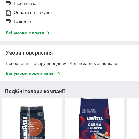
Післяплата
Оплата на рахунок
Готівкою
Всі умови оплати
Умови повернення
Повернення товару впродовж 14 днів за домовленістю
Всі умови повернення
Подібні товари компанії