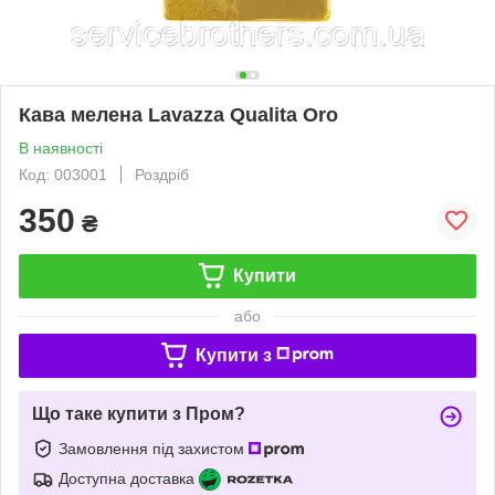
Кава мелена Lavazza Qualita Oro
В наявності
Код: 003001
Роздріб
350
₴
Купити
або
Купити з
Що таке купити з Пром?
Замовлення під захистом
Доступна доставка