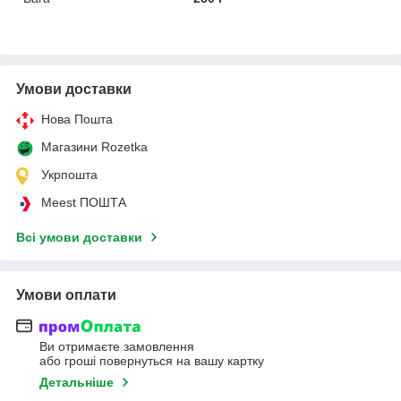
Умови доставки
Нова Пошта
Магазини Rozetka
Укрпошта
Meest ПОШТА
Всі умови доставки
Умови оплати
Ви отримаєте замовлення
або гроші повернуться на вашу картку
Детальніше