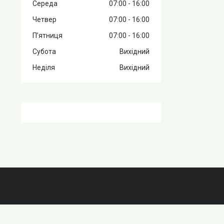
Середа
07:00
16:00
Четвер
07:00
16:00
Пʼятниця
07:00
16:00
Субота
Вихідний
Неділя
Вихідний