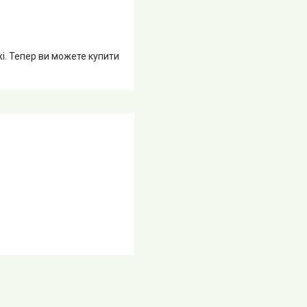
жі. Тепер ви можете купити