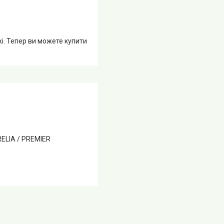
жі. Тепер ви можете купити
RELIA / PREMIER