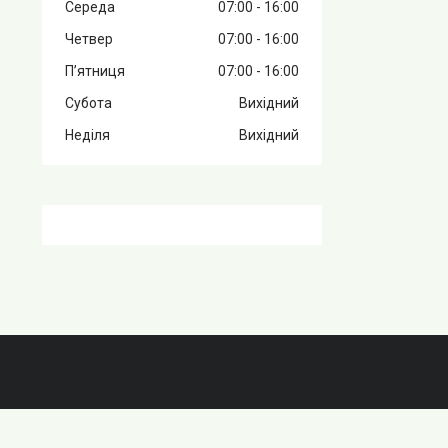
Середа
07:00
16:00
Четвер
07:00
16:00
Пʼятниця
07:00
16:00
Субота
Вихідний
Неділя
Вихідний