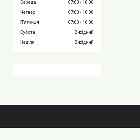
Середа
07:00
16:00
Четвер
07:00
16:00
Пʼятниця
07:00
16:00
Субота
Вихідний
Неділя
Вихідний