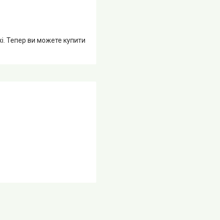
жі. Тепер ви можете купити