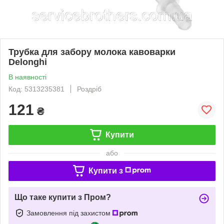
Трубка для забору молока кавоварки
Delonghi
В наявності
Код: 5313235381
Роздріб
121
₴
Купити
або
Купити з
Що таке купити з Пром?
Замовлення під захистом