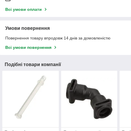
Всі умови оплати
Умови повернення
Повернення товару впродовж 14 днів за домовленістю
Всі умови повернення
Подібні товари компанії