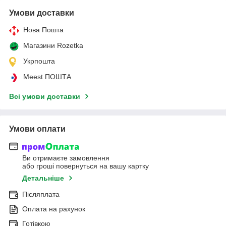
Умови доставки
Нова Пошта
Магазини Rozetka
Укрпошта
Meest ПОШТА
Всі умови доставки
Умови оплати
Ви отримаєте замовлення
або гроші повернуться на вашу картку
Детальніше
Післяплата
Оплата на рахунок
Готівкою