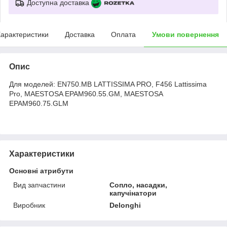
Доступна доставка
арактеристики
Доставка
Оплата
Умови повернення
Опис
Для моделей: EN750.MB LATTISSIMA PRO, F456 Lattissima
Pro, MAESTOSA EPAM960.55.GM, MAESTOSA
EPAM960.75.GLM
Характеристики
Основні атрибути
Вид запчастини
Сопло, насадки,
капучінатори
Виробник
Delonghi