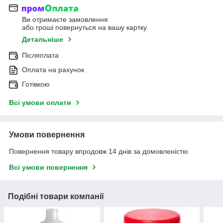
Ви отримаєте замовлення
або гроші повернуться на вашу картку
Детальніше
Післяплата
Оплата на рахунок
Готівкою
Всі умови оплати
Умови повернення
Повернення товару впродовж 14 днів за домовленістю
Всі умови повернення
Подібні товари компанії