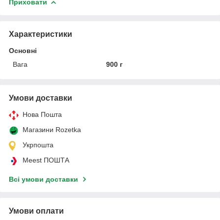
Приховати
Характеристики
Основні
Вага
900 г
Умови доставки
Нова Пошта
Магазини Rozetka
Укрпошта
Meest ПОШТА
Всі умови доставки
Умови оплати