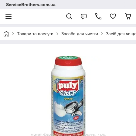
ServiceBrothers.com.ua
Товари та послуги
Засоби для чистки
Засіб для чище