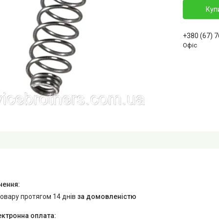
Куп
+380 (67) 
Офіс
товару протягом 14 днів
за домовленістю