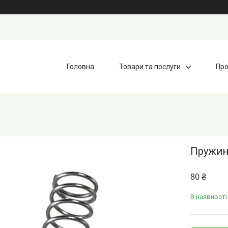
Головна
Товари та послуги
Про
Пружин
80 ₴
В наявності