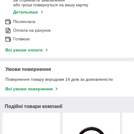
Ви отримаєте замовлення
або гроші повернуться на вашу картку
Детальніше
Післяплата
Оплата на рахунок
Готівкою
Всі умови оплати
Умови повернення
Повернення товару впродовж 14 днів за домовленістю
Всі умови повернення
Подібні товари компанії