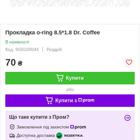
Прокладка o-ring 8.5*1.8 Dr. Coffee
В наявності
Код: 9G0100044
Роздріб
70
₴
Купити
або
Купити з
Що таке купити з Пром?
Замовлення під захистом
Доступна доставка