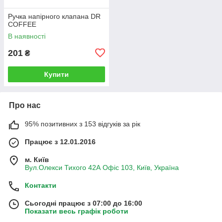
Ручка напірного клапана DR
COFFEE
В наявності
201
₴
Купити
Про нас
95% позитивних з 153 відгуків за рік
Працює з 12.01.2016
м. Київ
Вул.Олекси Тихого 42А Офіс 103, Київ, Україна
Контакти
Сьогодні працює з 07:00 до 16:00
Показати весь графік роботи