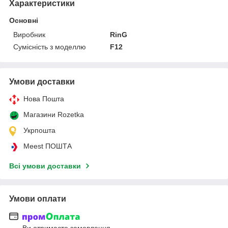
Характеристики
Основні
Виробник
RinG
Сумісність з моделлю
F12
Умови доставки
Нова Пошта
Магазини Rozetka
Укрпошта
Meest ПОШТА
Всі умови доставки
Умови оплати