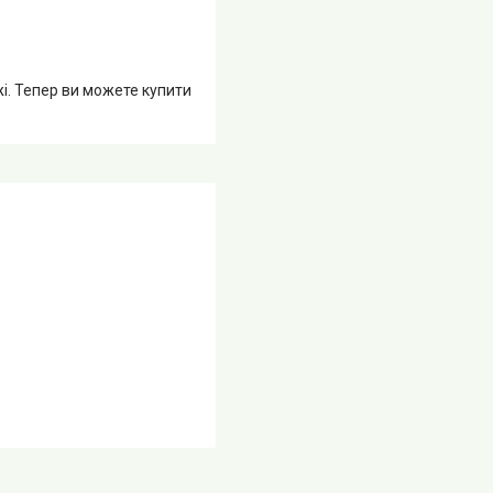
жі. Тепер ви можете купити