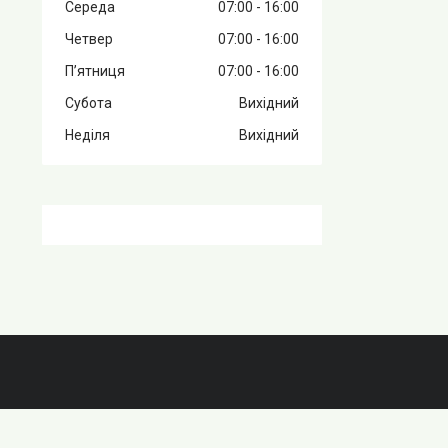
Середа
07:00
16:00
Четвер
07:00
16:00
Пʼятниця
07:00
16:00
Субота
Вихідний
Неділя
Вихідний