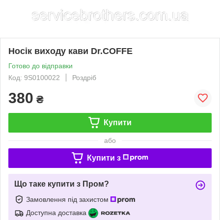
Носік виходу кави Dr.COFFE
Готово до відправки
Код: 9S0100022
Роздріб
380
₴
Купити
або
Купити з
Що таке купити з Пром?
Замовлення під захистом
Доступна доставка