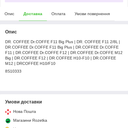
Опис
Доставка
Оплата
Умови повернення
Опис
DR. COFFEE Dr.COFFE F11 Big Plus | DR. COFFEE F11 2/8L |
DR.COFFEE Dr.COFFE F11 Big Plus | DR.COFFEE Dr.COFFE
F11 | DR.COFFEE Dr.COFFE F12 | DR.COFFEE Dr.COFFE M12
Big | DR.COFFEE F12 | DR.COFFEE H10-F10 | DR.COFFEE
M12 | DRCOFFEE H10/F10
8S10333
Умови доставки
Нова Пошта
Магазини Rozetka