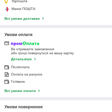
Укрпошта
Meest ПОШТА
Всі умови доставки
Умови оплати
Ви отримаєте замовлення
або гроші повернуться на вашу картку
Детальніше
Післяплата
Оплата на рахунок
Готівкою
Всі умови оплати
Умови повернення