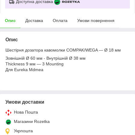
Доступна доставка
Опис
Доставка
Оплата
Умови повернення
Опис
Шестірня дозатора кавомолки COMPAK/WEGA — Ø 18 мм
Зовнішній Ø 60 мм - Внутрішній Ø 38 мм
Thickness 9 мм — 3 Mounting
Для Eureka Mdmea
Умови доставки
Нова Пошта
Магазини Rozetka
Укрпошта