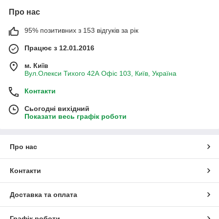
Про нас
95% позитивних з 153 відгуків за рік
Працює з 12.01.2016
м. Київ
Вул.Олекси Тихого 42А Офіс 103, Київ, Україна
Контакти
Сьогодні вихідний
Показати весь графік роботи
Про нас
Контакти
Доставка та оплата
Графік роботи