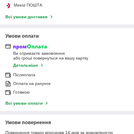
Meest ПОШТА
Всі умови доставки
Умови оплати
Ви отримаєте замовлення
або гроші повернуться на вашу картку
Детальніше
Післяплата
Оплата на рахунок
Готівкою
Всі умови оплати
Умови повернення
Повернення товару впродовж 14 днів за домовленістю