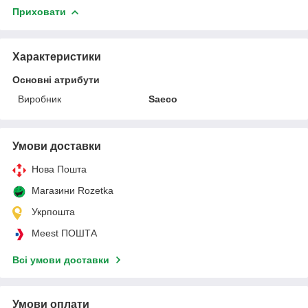
Приховати
Характеристики
Основні атрибути
Виробник
Saeco
Умови доставки
Нова Пошта
Магазини Rozetka
Укрпошта
Meest ПОШТА
Всі умови доставки
Умови оплати