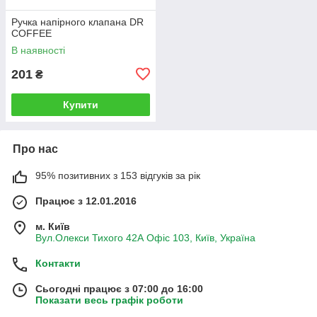
Ручка напірного клапана DR
COFFEE
В наявності
201
₴
Купити
Про нас
95% позитивних з 153 відгуків за рік
Працює з 12.01.2016
м. Київ
Вул.Олекси Тихого 42А Офіс 103, Київ, Україна
Контакти
Сьогодні працює з 07:00 до 16:00
Показати весь графік роботи