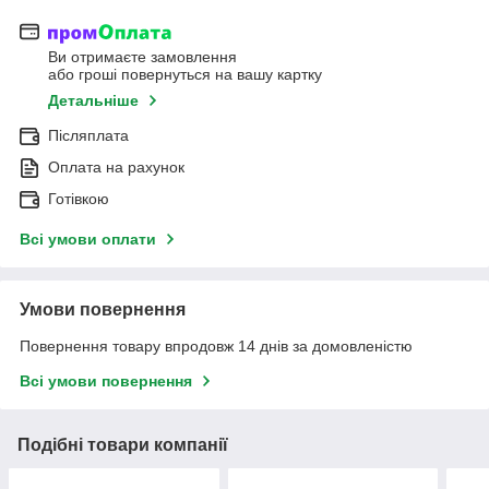
Ви отримаєте замовлення
або гроші повернуться на вашу картку
Детальніше
Післяплата
Оплата на рахунок
Готівкою
Всі умови оплати
Умови повернення
Повернення товару впродовж 14 днів за домовленістю
Всі умови повернення
Подібні товари компанії