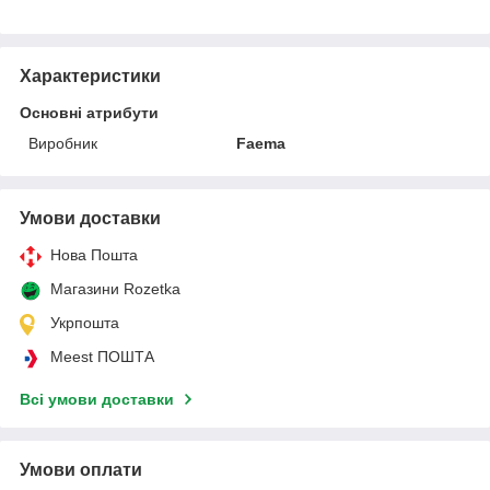
Характеристики
Основні атрибути
Виробник
Faema
Умови доставки
Нова Пошта
Магазини Rozetka
Укрпошта
Meest ПОШТА
Всі умови доставки
Умови оплати