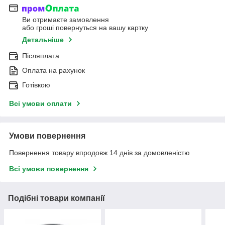
Ви отримаєте замовлення
або гроші повернуться на вашу картку
Детальніше
Післяплата
Оплата на рахунок
Готівкою
Всі умови оплати
Умови повернення
Повернення товару впродовж 14 днів за домовленістю
Всі умови повернення
Подібні товари компанії