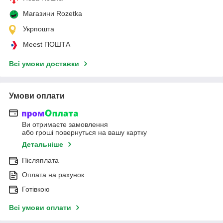
Магазини Rozetka
Укрпошта
Meest ПОШТА
Всі умови доставки
Умови оплати
Ви отримаєте замовлення
або гроші повернуться на вашу картку
Детальніше
Післяплата
Оплата на рахунок
Готівкою
Всі умови оплати