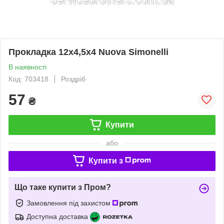
Прокладка 12x4,5x4 Nuova Simonelli
В наявності
Код: 703418
Роздріб
57
₴
Купити
або
Купити з
Що таке купити з Пром?
Замовлення під захистом
Доступна доставка