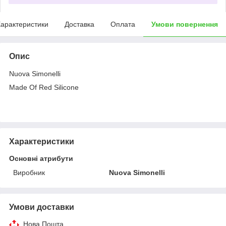
арактеристики
Доставка
Оплата
Умови повернення
Опис
Nuova Simonelli
Made Of Red Silicone
Характеристики
Основні атрибути
Виробник
Nuova Simonelli
Умови доставки
Нова Пошта