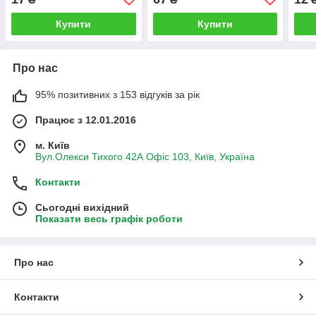
Купити
Купити
Про нас
95% позитивних з 153 відгуків за рік
Працює з 12.01.2016
м. Київ
Вул.Олекси Тихого 42А Офіс 103, Київ, Україна
Контакти
Сьогодні вихідний
Показати весь графік роботи
Про нас
Контакти