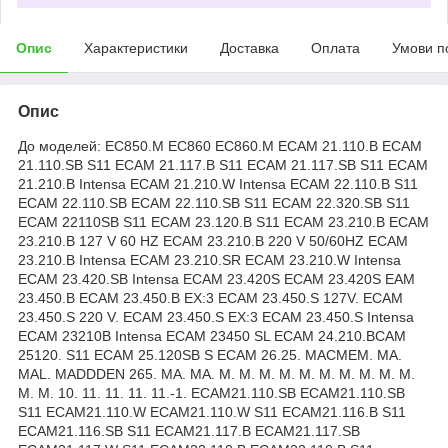
Опис
Характеристики
Доставка
Оплата
Умови п
Опис
До моделей: EC850.M EC860 EC860.M ECAM 21.110.B ECAM
21.110.SB S11 ECAM 21.117.B S11 ECAM 21.117.SB S11 ECAM
21.210.B Intensa ECAM 21.210.W Intensa ECAM 22.110.B S11
ECAM 22.110.SB ECAM 22.110.SB S11 ECAM 22.320.SB S11
ECAM 22110SB S11 ECAM 23.120.B S11 ECAM 23.210.B ECAM
23.210.B 127 V 60 HZ ECAM 23.210.B 220 V 50/60HZ ECAM
23.210.B Intensa ECAM 23.210.SR ECAM 23.210.W Intensa
ECAM 23.420.SB Intensa ECAM 23.420S ECAM 23.420S EAM
23.450.B ECAM 23.450.B EX:3 ECAM 23.450.S 127V. ECAM
23.450.S 220 V. ECAM 23.450.S EX:3 ECAM 23.450.S Intensa
ECAM 23210B Intensa ECAM 23450 SL ECAM 24.210.BCAM
25120. S11 ECAM 25.120SB S ECAM 26.25. MACMEM. MA.
MAL. MADDDEN 265. MA. MA. M. M. M. M. M. M. M. M. M. M.
M. M. 10. 11. 11. 11. 11.-1. ECAM21.110.SB ECAM21.110.SB
S11 ECAM21.110.W ECAM21.110.W S11 ECAM21.116.B S11
ECAM21.116.SB S11 ECAM21.117.B ECAM21.117.SB