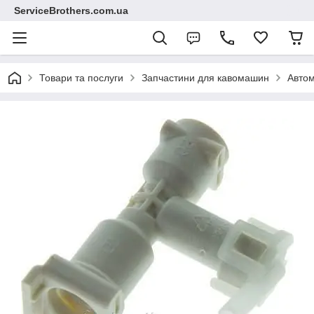
ServiceBrothers.com.ua
Товари та послуги
Запчастини для кавомашин
Автом