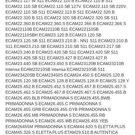
ECAM21.117.W S11 ECAM22.110.B ECAM22.110.B S11
ECAM22.110.SB ECAM22.110.SB 127V. ECAM22.110.SB 220V.
ECAM22.110.SB S11 ECAM22.113.B S11 ECAM22.320.B
ECAM22.320.B S11 ECAM22.320.SB ECAM22.320.SB S11
ECAM22.360.B ECAM22.360.S ECAM22.366.B ECAM22.366.S
ECAM22110B ECAM22110B S11 ECAM22110SB
ECAM22110SBH ECAM23.120.B ECAM23.120.SB
ECAM23.120.SB S11 ECAM23.210.B - NN1 S11 ECAM23.210.B
S11 ECAM23.210.SB ECAM23.210.SB S11 ECAM23.217.SB
ECAM23.240.B ECAM23.420.SB S11 ECAM23.420.SR S11
ECAM23.426.SB S11 ECAM23.427.B ECAM23.427.R
ECAM23.440.SB ECAM23.450.S ECAM23120B ECAM23210B
Intensa ECAM23210SB Intensa ECAM23210SB S11
ECAM23420SB ECAM23450S ECAM24.450.S ECAM25.120.B
ECAM25.120.SB ECAM25.128.B ECAM25.128.R ECAM25.128.Y
ECAM25.452.B ECAM25.452.S ECAM25.457.B ECAM25.457.S
ECAM25.462.S ECAM25.467.B ECAM25.467.S ECAM26.455.B
ECAM26.455.BLB PRIMADONNA S ECAM26.455.BWB
PRIMADONNA S ECAM26.455.C PRIMADONNA S
ECAM26.455.GRB ECAM26.455.GYB PRIMADONNA S
ECAM26.455.MB PRIMADONNA S ECAM26.455.RB
PRIMADONNA S ECAM26.455.WB ECAM26.455.YEB
ECAM26455M PRIMADONNA S ECAM44.620.S ELETTA PLUS
ECAM45.326.S ELETTA PLUS ETAM29.510.B AUTENTICA