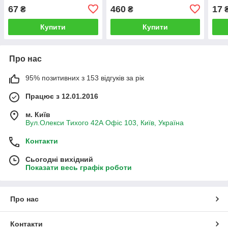
67
460
17
₴
₴
Купити
Купити
Про нас
95% позитивних з 153 відгуків за рік
Працює з 12.01.2016
м. Київ
Вул.Олекси Тихого 42А Офіс 103, Київ, Україна
Контакти
Сьогодні вихідний
Показати весь графік роботи
Про нас
Контакти