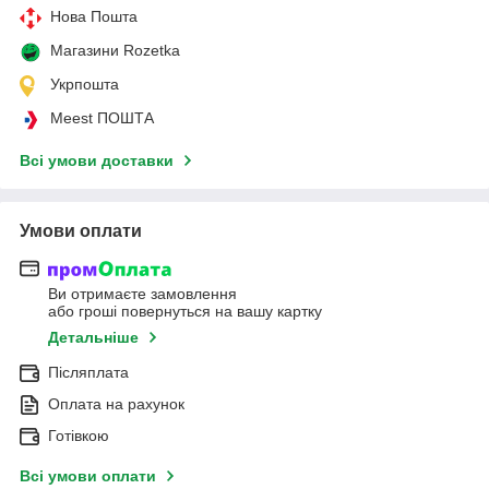
Нова Пошта
Магазини Rozetka
Укрпошта
Meest ПОШТА
Всі умови доставки
Умови оплати
Ви отримаєте замовлення
або гроші повернуться на вашу картку
Детальніше
Післяплата
Оплата на рахунок
Готівкою
Всі умови оплати