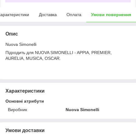
арактеристики
Доставка
Оплата
Умови повернення
Опис
Nuova Simonelli
Підходить для NUOVA SIMONELLI - APPIA, PREMIER,
AURELIA, MUSICA, OSCAR.
Характеристики
Основні атрибути
Виробник
Nuova Simonelli
Умови доставки