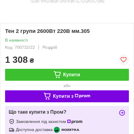
Тен 2 групи 2600Вт 220В мм.305
В наявності
Код: 700732/22
Роздріб
1 308
₴
Купити
або
Купити з
Що таке купити з Пром?
Замовлення під захистом
Доступна доставка