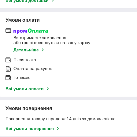
Всі умови доставки
Умови оплати
Ви отримаєте замовлення
або гроші повернуться на вашу картку
Детальніше
Післяплата
Оплата на рахунок
Готівкою
Всі умови оплати
Умови повернення
Повернення товару впродовж 14 днів за домовленістю
Всі умови повернення