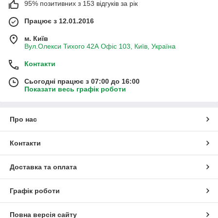
95% позитивних з 153 відгуків за рік
Працює з 12.01.2016
м. Київ
Вул.Олекси Тихого 42А Офіс 103, Київ, Україна
Контакти
Сьогодні працює з 07:00 до 16:00
Показати весь графік роботи
Про нас
Контакти
Доставка та оплата
Графік роботи
Повна версія сайту