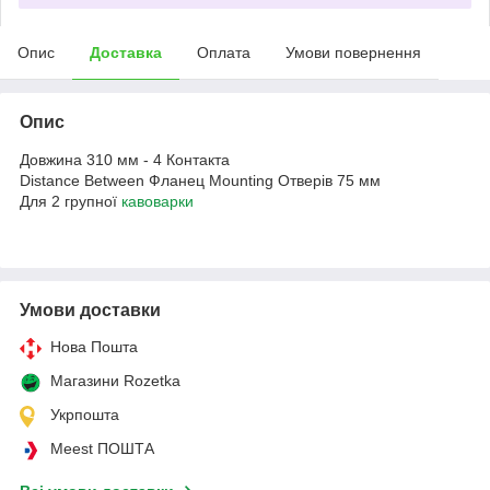
Опис
Доставка
Оплата
Умови повернення
Опис
Довжина 310 мм - 4 Контакта
Distance Between Фланец Mounting Отверів 75 мм
Для 2 групної
кавоварки
Умови доставки
Нова Пошта
Магазини Rozetka
Укрпошта
Meest ПОШТА