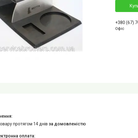
Куп
+380 (67) 
Офіс
товару протягом 14 днів
за домовленістю