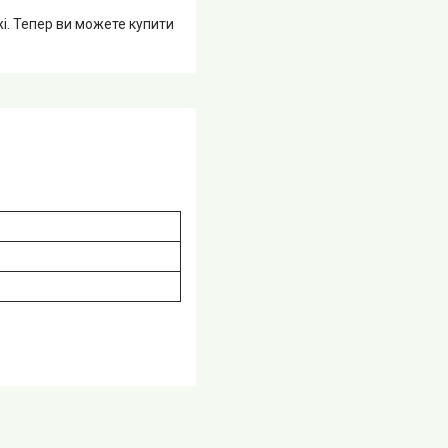
жі. Тепер ви можете купити