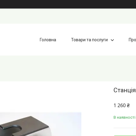
Головна
Товари та послуги
Про
Станція
1 260 ₴
В наявності