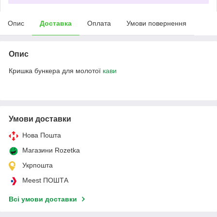
Опис
Доставка
Оплата
Умови повернення
Опис
Кришка бункера для молотої
кави
Умови доставки
Нова Пошта
Магазини Rozetka
Укрпошта
Meest ПОШТА
Всі умови доставки