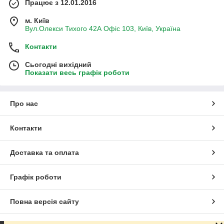
Працює з 12.01.2016
м. Київ
Вул.Олекси Тихого 42А Офіс 103, Київ, Україна
Контакти
Сьогодні вихідний
Показати весь графік роботи
Про нас
Контакти
Доставка та оплата
Графік роботи
Повна версія сайту