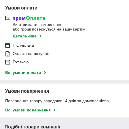
Умови оплати
Ви отримаєте замовлення
або гроші повернуться на вашу картку
Детальніше
Післяплата
Оплата на рахунок
Готівкою
Всі умови оплати
Умови повернення
Повернення товару впродовж 14 днів за домовленістю
Всі умови повернення
Подібні товари компанії