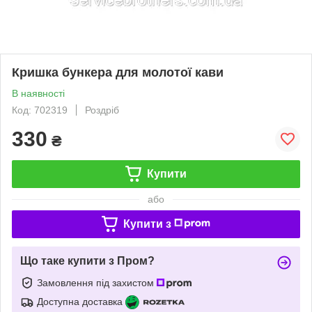
Кришка бункера для молотої кави
В наявності
Код: 702319
Роздріб
330
₴
Купити
або
Купити з
Що таке купити з Пром?
Замовлення під захистом
Доступна доставка