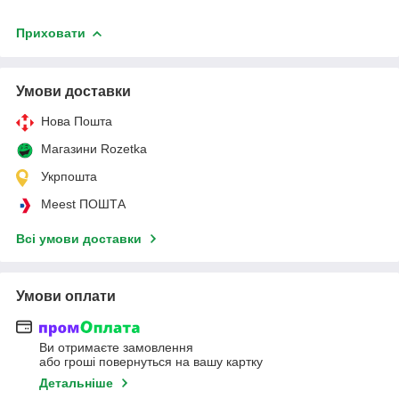
Приховати
Умови доставки
Нова Пошта
Магазини Rozetka
Укрпошта
Meest ПОШТА
Всі умови доставки
Умови оплати
Ви отримаєте замовлення
або гроші повернуться на вашу картку
Детальніше