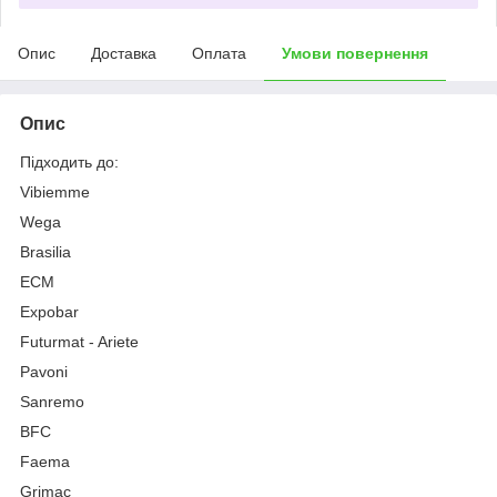
Опис
Доставка
Оплата
Умови повернення
Опис
Підходить до:
Vibiemme
Wega
Brasilia
ECM
Expobar
Futurmat - Ariete
Pavoni
Sanremo
BFC
Faema
Grimac