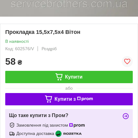
Прокладка 15,5x7,5x4 Вітон
В наявності
Код: 602576/V
Роздріб
58
₴
Купити
або
Купити з
Що таке купити з Пром?
Замовлення під захистом
Доступна доставка