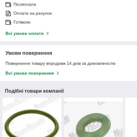
Післяплата
Оплата на рахунок
Готівкою
Всі умови оплати
Умови повернення
Повернення товару впродовж 14 днів за домовленістю
Всі умови повернення
Подібні товари компанії