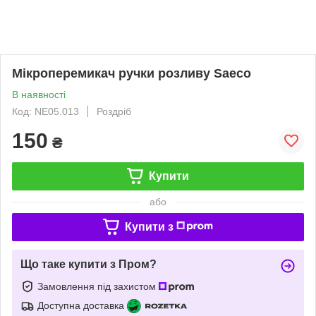
Мікроперемикач ручки розливу Saeco
В наявності
Код: NE05.013
Роздріб
150
₴
Купити
або
Купити з
Що таке купити з Пром?
Замовлення під захистом
Доступна доставка