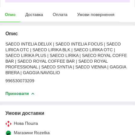
Опис
Доставка
Оплата
Умови повернення
Опис
SAECO INTELIA DELUX | SAECO INTELIA FOCUS | SAECO
LIRICA OTC | SAECO LIRIKA BLK | SAECO LIRIKA OTC |
SAECO LIRIKA PLUS | SAECO LIRIKA | SAECO ROYAL COFFE
BAR | SAECO ROYAL COFFEE BAR | SAECO ROYAL
PROFESSIONAL | SAECO SYNTIA | SAECO VIENNA | GAGGIA
BRERA | GAGGIA NAVIGLIO
996530073209
Приховати
Умови доставки
Нова Пошта
Магазини Rozetka