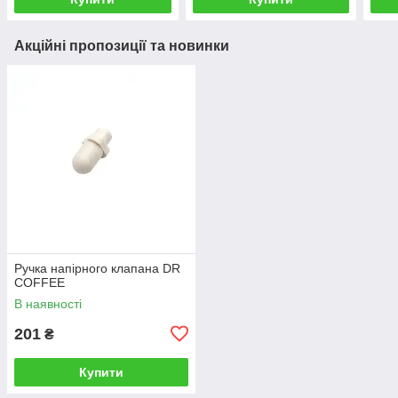
Акційні пропозиції та новинки
Ручка напірного клапана DR
COFFEE
В наявності
201
₴
Купити