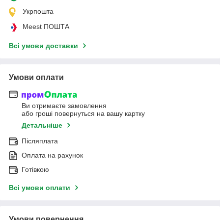
Укрпошта
Meest ПОШТА
Всі умови доставки
Умови оплати
Ви отримаєте замовлення
або гроші повернуться на вашу картку
Детальніше
Післяплата
Оплата на рахунок
Готівкою
Всі умови оплати
Умови повернення