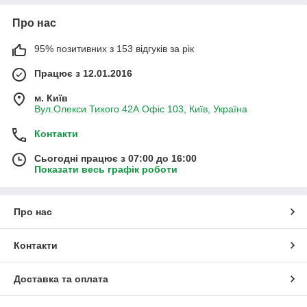
Про нас
95% позитивних з 153 відгуків за рік
Працює з 12.01.2016
м. Київ
Вул.Олекси Тихого 42А Офіс 103, Київ, Україна
Контакти
Сьогодні працює з 07:00 до 16:00
Показати весь графік роботи
Про нас
Контакти
Доставка та оплата