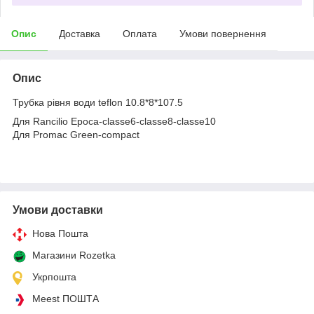
Опис
Доставка
Оплата
Умови повернення
Опис
Трубка рівня води teflon 10.8*8*107.5
Для Rancilio Epoca-classe6-classe8-classe10
Для Promac Green-compact
Умови доставки
Нова Пошта
Магазини Rozetka
Укрпошта
Meest ПОШТА