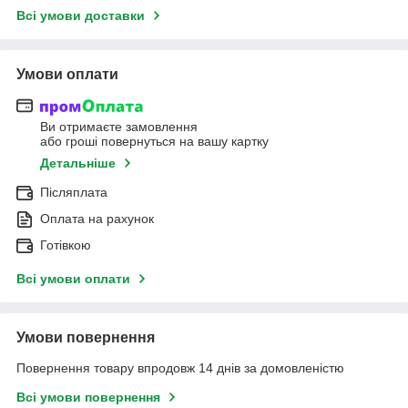
Всі умови доставки
Умови оплати
Ви отримаєте замовлення
або гроші повернуться на вашу картку
Детальніше
Післяплата
Оплата на рахунок
Готівкою
Всі умови оплати
Умови повернення
Повернення товару впродовж 14 днів за домовленістю
Всі умови повернення