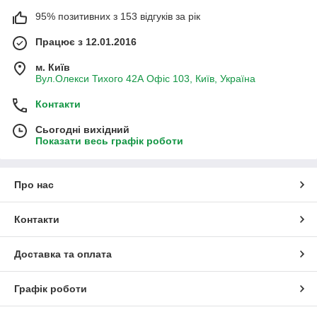
95% позитивних з 153 відгуків за рік
Працює з 12.01.2016
м. Київ
Вул.Олекси Тихого 42А Офіс 103, Київ, Україна
Контакти
Сьогодні вихідний
Показати весь графік роботи
Про нас
Контакти
Доставка та оплата
Графік роботи