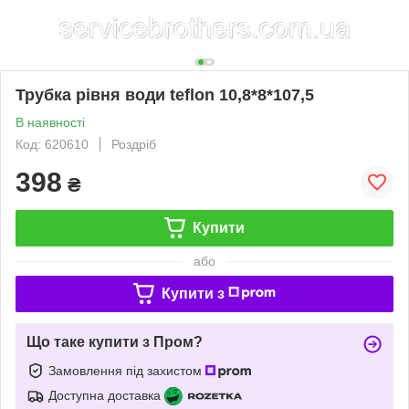
Трубка рівня води teflon 10,8*8*107,5
В наявності
Код: 620610
Роздріб
398
₴
Купити
або
Купити з
Що таке купити з Пром?
Замовлення під захистом
Доступна доставка