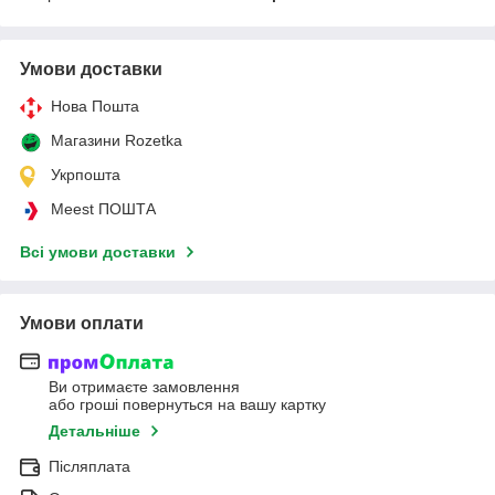
Умови доставки
Нова Пошта
Магазини Rozetka
Укрпошта
Meest ПОШТА
Всі умови доставки
Умови оплати
Ви отримаєте замовлення
або гроші повернуться на вашу картку
Детальніше
Післяплата