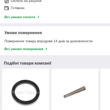
Оплата на рахунок
Готівкою
Всі умови оплати
Умови повернення
Повернення товару впродовж 14 днів за домовленістю
Всі умови повернення
Подібні товари компанії