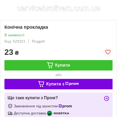
Конічна прокладка
В наявності
Код: 529321
Роздріб
23
₴
Купити
або
Купити з
Що таке купити з Пром?
Замовлення під захистом
Доступна доставка