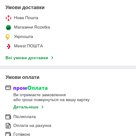
Умови доставки
Нова Пошта
Магазини Rozetka
Укрпошта
Meest ПОШТА
Всі умови доставки
Умови оплати
Ви отримаєте замовлення
або гроші повернуться на вашу картку
Детальніше
Післяплата
Оплата на рахунок
Готівкою