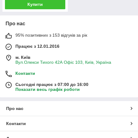
Купити
Про нас
95% позитивних з 153 відгуків за рік
Працює з 12.01.2016
м. Київ
Вул.Олекси Тихого 42А Офіс 103, Київ, Україна
Контакти
Сьогодні працює з 07:00 до 16:00
Показати весь графік роботи
Про нас
Контакти