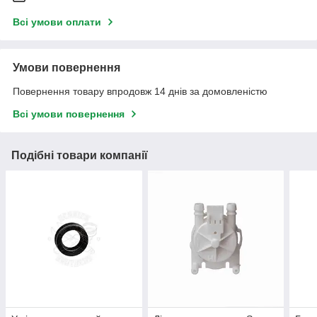
Всі умови оплати
Умови повернення
Повернення товару впродовж 14 днів за домовленістю
Всі умови повернення
Подібні товари компанії