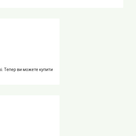
жі. Тепер ви можете купити