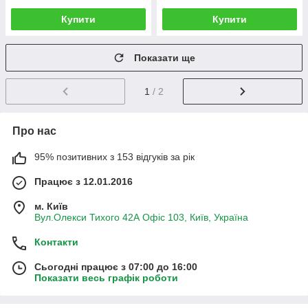
Купити
Купити
Показати ще
1
/ 2
Про нас
95% позитивних з 153 відгуків за рік
Працює з 12.01.2016
м. Київ
Вул.Олекси Тихого 42А Офіс 103, Київ, Україна
Контакти
Сьогодні працює з 07:00 до 16:00
Показати весь графік роботи